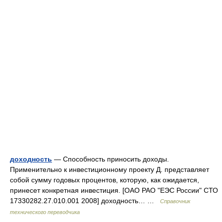
доходность
— Способность приносить доходы.
Применительно к инвестиционному проекту Д. представляет
собой сумму годовых процентов, которую, как ожидается,
принесет конкретная инвестиция. [ОАО РАО "ЕЭС России" СТО
17330282.27.010.001 2008] доходность… …
Справочник
технического переводчика