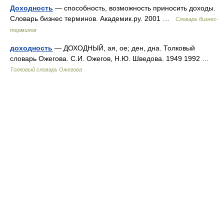
Доходность
— способность, возможность приносить доходы.
Словарь бизнес терминов. Академик.ру. 2001 …
Словарь бизнес-
терминов
доходность
— ДОХОДНЫЙ, ая, ое; ден, дна. Толковый
словарь Ожегова. С.И. Ожегов, Н.Ю. Шведова. 1949 1992 …
Толковый словарь Ожегова