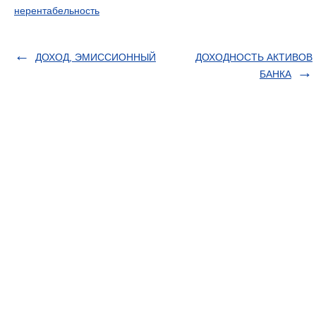
нерентабельность
ДОХОД, ЭМИССИОННЫЙ
ДОХОДНОСТЬ АКТИВОВ
БАНКА